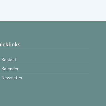
icklinks
Kontakt
Kalender
Newsletter