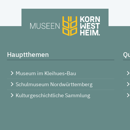
Hauptthemen
Qu
Museum im Kleihues-Bau
Schulmuseum Nordwürttemberg
Kulturgeschichtliche Sammlung